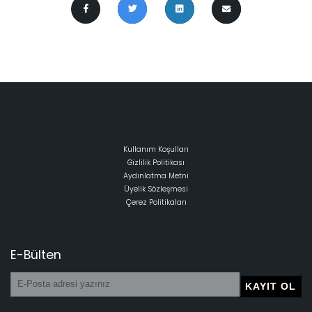
Kullanım Koşulları
Gizlilik Politikası
Aydınlatma Metni
Üyelik Sözleşmesi
Çerez Politikaları
E-Bülten