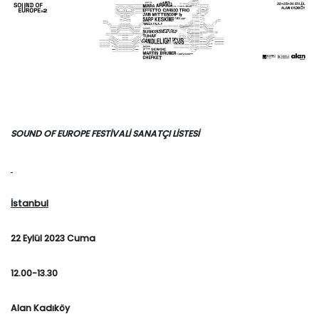
SOUND OF EUROPE FESTİVALİ SANATÇI LİSTESİ
İstanbul
22 Eylül 2023 Cuma
12.00-13.30
Alan Kadıköy