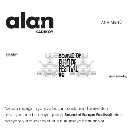
ANA MENÜ
Avrupa müziğinin yeni ve başarılı seslerinin Türkiye’den
müzisyenlerle bir araya geldiği
Sound of Europe Festivali,
ikinci
edisyonuyla müzikseverlerle buluşmaya hazırlanıyor.